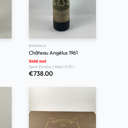
BORDEAUX
Château Angélus 1961
Sold out
Saint-Emilion | Red | 0,75 L
€
738.00