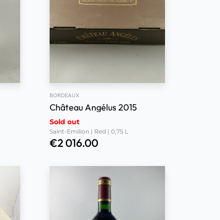
BORDEAUX
Château Angélus 2015
Sold out
Saint-Emilion | Red | 0,75 L
€
2 016.00