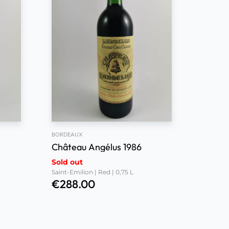
BORDEAUX
Château Angélus 1986
Sold out
Saint-Emilion | Red | 0,75 L
€
288.00