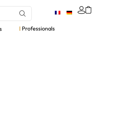
Professionals
s