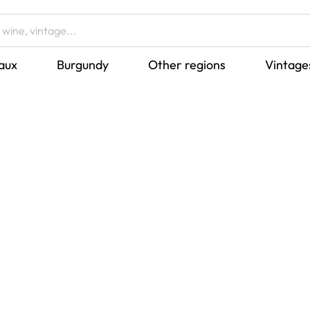
aux
Burgundy
Other regions
Vintage