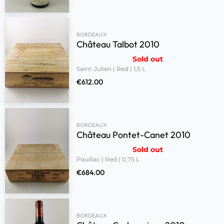
BORDEAUX
Château Talbot 2010
Sold out
Saint-Julien | Red | 1,5 L
€
612.00
BORDEAUX
Château Pontet-Canet 2010
Sold out
Pauillac | Red | 0,75 L
€
684.00
BORDEAUX