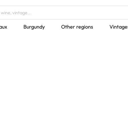
aux
Burgundy
Other regions
Vintage