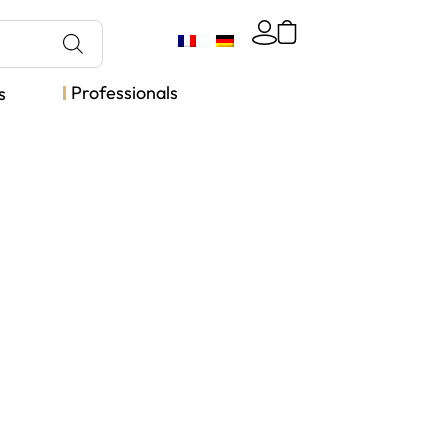
Professionals
s