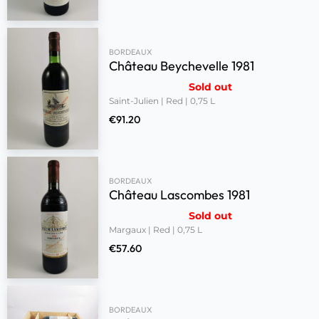
BORDEAUX
Château Beychevelle 1981
Sold out
Saint-Julien | Red | 0,75 L
€
91.20
BORDEAUX
Château Lascombes 1981
Sold out
Margaux | Red | 0,75 L
€
57.60
BORDEAUX