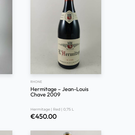
RHONE
Hermitage – Jean-Louis
Chave 2009
Hermitage | Red | 0,75 L
€
450.00