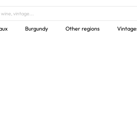
aux
Burgundy
Other regions
Vintage