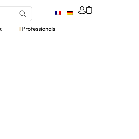
Professionals
s